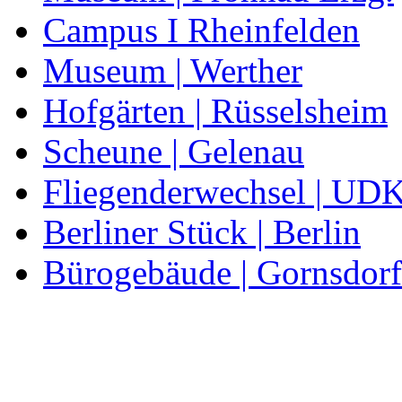
Campus I Rheinfelden
Museum | Werther
Hofgärten | Rüsselsheim
Scheune | Gelenau
Fliegenderwechsel | UDK
Berliner Stück | Berlin
Bürogebäude | Gornsdorf