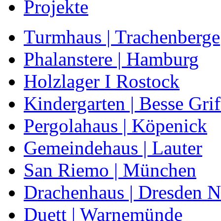
Projekte
Turmhaus | Trachenberge
Phalanstere | Hamburg
Holzlager I Rostock
Kindergarten | Besse Grif
Pergolahaus | Köpenick
Gemeindehaus | Lauter
San Riemo | München
Drachenhaus | Dresden Ni
Duett | Warnemünde