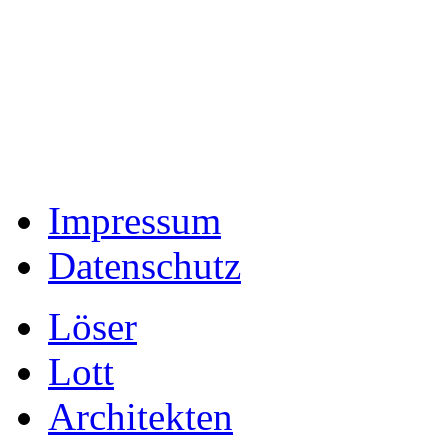
Impressum
Datenschutz
Löser
Lott
Architekten